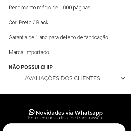
Rendimento médio de 1.000 páginas
Cor: Preto / Black
Garantia de 1 ano para defeito de fabricação
Marca: Importado
NÃO POSSUI CHIP
AVALIAÇÕES DOS CLIENTES
Novidades via Whatsapp
Entre em nossa lista de transmissão.