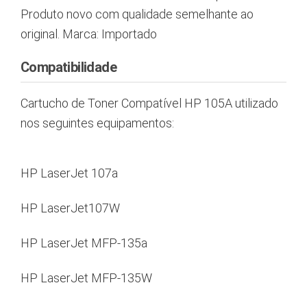
Produto novo com qualidade semelhante ao
original. Marca: Importado
Compatibilidade
Cartucho de Toner Compatível HP 105A utilizado
nos seguintes equipamentos:
HP LaserJet 107a
HP LaserJet107W
HP LaserJet MFP-135a
HP LaserJet MFP-135W