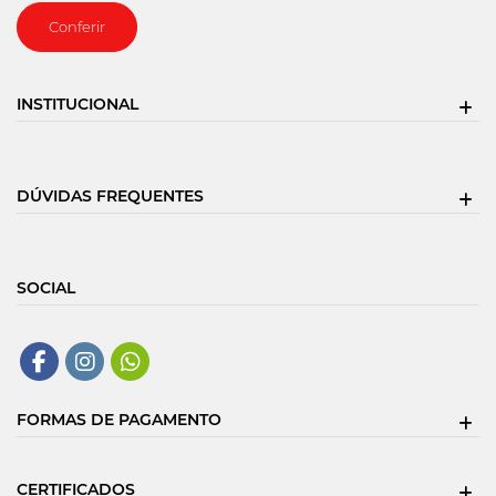
Conferir
INSTITUCIONAL
DÚVIDAS FREQUENTES
SOCIAL
FORMAS DE PAGAMENTO
CERTIFICADOS