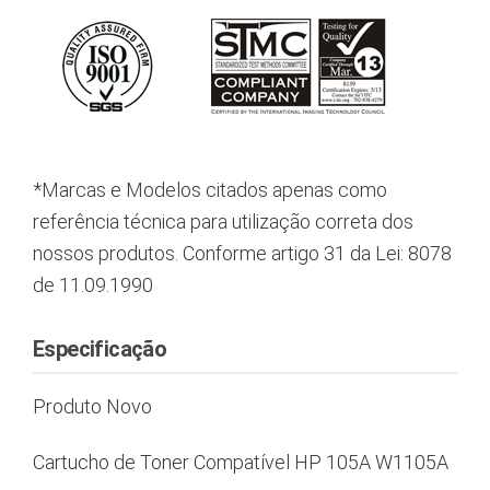
*Marcas e Modelos citados apenas como
referência técnica para utilização correta dos
nossos produtos. Conforme artigo 31 da Lei: 8078
de 11.09.1990
Especificação
Produto Novo
Cartucho de Toner Compatível HP 105A W1105A