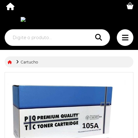
Cartucho